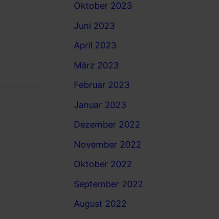
Oktober 2023
Juni 2023
April 2023
März 2023
Februar 2023
Januar 2023
Dezember 2022
November 2022
Oktober 2022
September 2022
August 2022