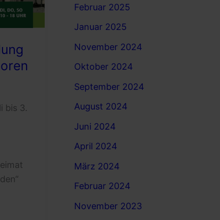
Februar 2025
Januar 2025
November 2024
lung
loren
Oktober 2024
September 2024
August 2024
i bis 3.
Juni 2024
April 2024
Heimat
März 2024
nden“
Februar 2024
November 2023