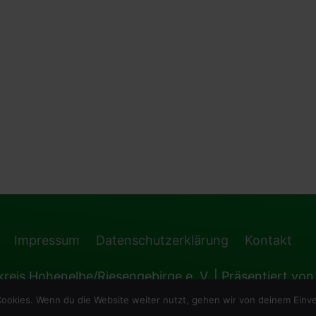
Impressum
Datenschutzerklärung
Kontakt
reis Hohenelbe/Riesengebirge e. V.
| Präsentiert vo
ookies. Wenn du die Website weiter nutzt, gehen wir von deinem Einve