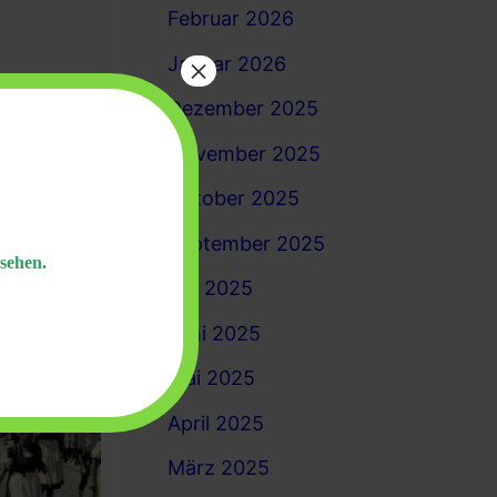
Februar 2026
×
Januar 2026
Dezember 2025
November 2025
Oktober 2025
September 2025
sehen.
Juli 2025
Juni 2025
Mai 2025
April 2025
März 2025