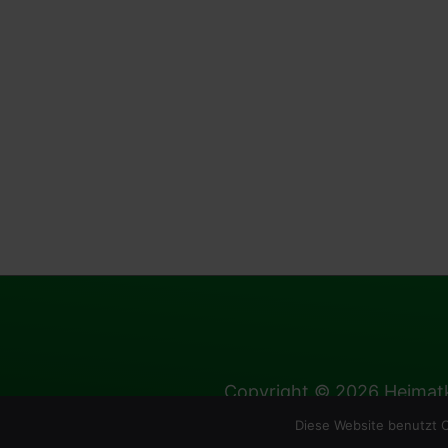
Copyright © 2026
Heimatk
Diese Website benutzt C