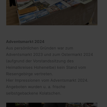
Adventsmarkt 2024
Aus persönlichen Gründen war zum
Adventsmarkt 2023 und zum Ostermarkt 2024
(aufgrund der Vorstandssitzung des
Heimatkreises Hohenelbe) kein Stand vom
Riesengebirge vertreten.
Hier Impressionen vom Adventsmarkt 2024.
Angeboten wurden u. a. frische
selbstgebackene Kolatschen.