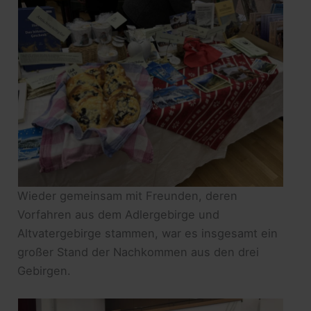
Wieder gemeinsam mit Freunden, deren
Vorfahren aus dem Adlergebirge und
Altvatergebirge stammen, war es insgesamt ein
großer Stand der Nachkommen aus den drei
Gebirgen.