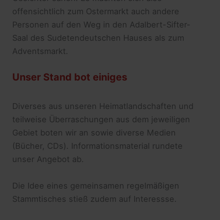
offensichtlich zum Ostermarkt auch andere
Personen auf den Weg in den Adalbert-Sifter-
Saal des Sudetendeutschen Hauses als zum
Adventsmarkt.
Unser Stand bot einiges
Diverses aus unseren Heimatlandschaften und
teilweise Überraschungen aus dem jeweiligen
Gebiet boten wir an sowie diverse Medien
(Bücher, CDs). Informationsmaterial rundete
unser Angebot ab.
Die Idee eines gemeinsamen regelmäßigen
Stammtisches stieß zudem auf Interessse.