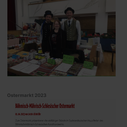
Ostermarkt 2023