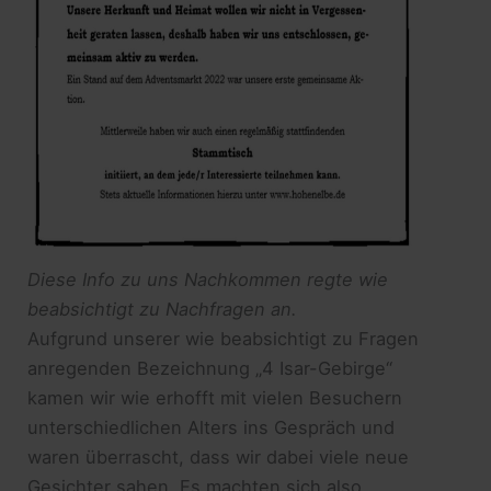
Diese Info zu uns Nachkommen regte wie
beabsichtigt zu Nachfragen an.
Aufgrund unserer wie beabsichtigt zu Fragen
anregenden Bezeichnung „4 Isar-Gebirge“
kamen wir wie erhofft mit vielen Besuchern
unterschiedlichen Alters ins Gespräch und
waren überrascht, dass wir dabei viele neue
Gesichter sahen. Es machten sich also