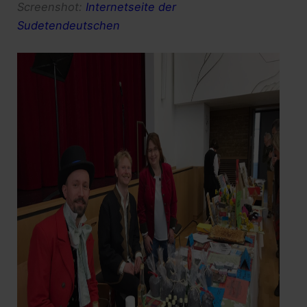
Screenshot:
Internetseite der
Sudetendeutschen