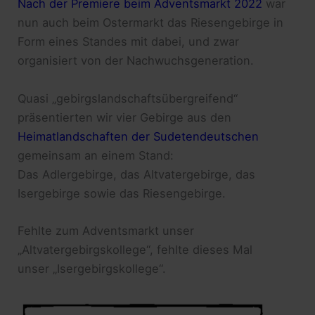
Nach der Premiere beim Adventsmarkt 2022
war
nun auch beim Ostermarkt das Riesengebirge in
Form eines Standes mit dabei, und zwar
organisiert von der Nachwuchsgeneration.
Quasi „gebirgslandschaftsübergreifend“
präsentierten wir vier Gebirge aus den
Heimatlandschaften der Sudetendeutschen
gemeinsam an einem Stand:
Das Adlergebirge, das Altvatergebirge, das
Isergebirge sowie das Riesengebirge.
Fehlte zum Adventsmarkt unser
„Altvatergebirgskollege“, fehlte dieses Mal
unser „Isergebirgskollege“.