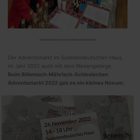
***********************
Der Adventsmarkt im Sudetendeutschen Haus,
im Jahr 2022 auch mit dem Riesengebirge
Beim Böhmisch-Mährisch-Schlesischen
Adventsmarkt 2022 gab es ein kleines Novum: