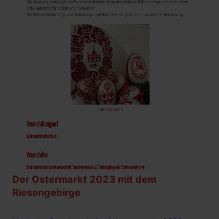
Der Ostermarkt 2023 mit dem
Riesengebirge