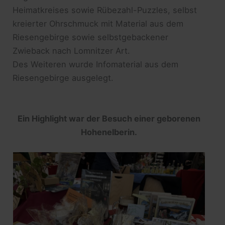
Heimatkreises sowie Rübezahl-Puzzles, selbst
kreierter Ohrschmuck mit Material aus dem
Riesengebirge sowie selbstgebackener
Zwieback nach Lomnitzer Art.
Des Weiteren wurde Infomaterial aus dem
Riesengebirge ausgelegt.
Ein Highlight war der Besuch einer geborenen
Hohenelberin.