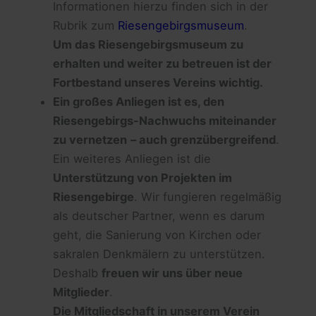
Informationen hierzu finden sich in der
Rubrik zum
Riesengebirgsmuseum
.
Um das Riesengebirgsmuseum zu
erhalten und weiter zu betreuen ist der
Fortbestand unseres Vereins wichtig.
Ein großes Anliegen ist es, den
Riesengebirgs-Nachwuchs miteinander
zu vernetzen
– auch grenzübergreifend
.
Ein weiteres Anliegen ist die
Unterstützung von Projekten im
Riesengebirge
. Wir fungieren regelmäßig
als deutscher Partner, wenn es darum
geht, die Sanierung von Kirchen oder
sakralen Denkmälern zu unterstützen.
Deshalb
freuen wir uns über neue
Mitglieder
.
Die Mitgliedschaft in unserem Verein