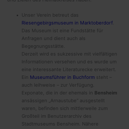
Unser Verein betreut das
Riesengebirgsmuseum in Marktoberdorf
.
Das Museum ist eine Fundstätte für
Anfragen und dient auch als
Begegnungsstätte.
Derzeit wird es sukzessive mit vielfältigen
Informationen versehen und es wurde um
eine interessante Literaturecke erweitert.
Ein
Museumsführer in Buchform
steht –
auch leihweise – zur Verfügung.
Exponate, die in der ehemals in
Bensheim
ansässigen „Arnaustube“ ausgestellt
waren, befinden sich mittlerweile zum
Großteil im Benutzerarchiv des
Stadtmuseums Bensheim. Nähere