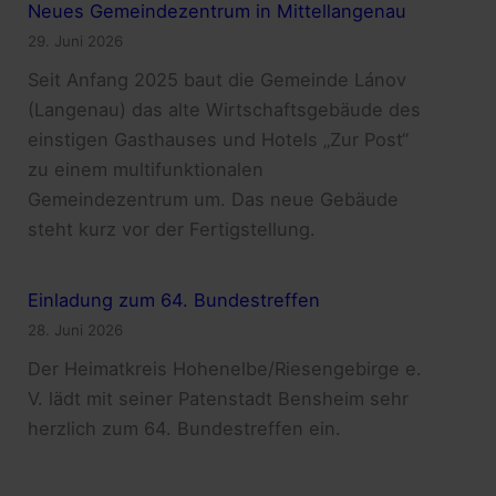
Neues Gemeindezentrum in Mittellangenau
29. Juni 2026
Seit Anfang 2025 baut die Gemeinde Lánov
(Langenau) das alte Wirtschaftsgebäude des
einstigen Gasthauses und Hotels „Zur Post“
zu einem multifunktionalen
Gemeindezentrum um. Das neue Gebäude
steht kurz vor der Fertigstellung.
Einladung zum 64. Bundestreffen
28. Juni 2026
Der Heimatkreis Hohenelbe/Riesengebirge e.
V. lädt mit seiner Patenstadt Bensheim sehr
herzlich zum 64. Bundestreffen ein.