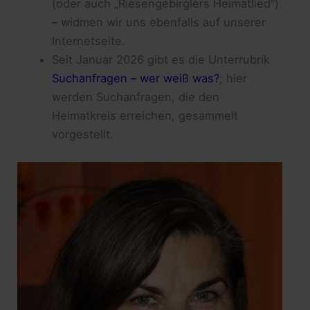
(oder auch „Riesengebirglers Heimatlied“)
– widmen wir uns ebenfalls auf unserer
Internetseite.
Seit Januar 2026 gibt es die Unterrubrik
Suchanfragen – wer weiß was?
; hier
werden Suchanfragen, die den
Heimatkreis erreichen, gesammelt
vorgestellt.