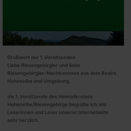
Grußwort der 1. Vorsitzenden
Liebe Riesengebirgler und liebe
Riesengebirgler-Nachkommen aus dem Bezirk
Hohenelbe und Umgebung,
als 1. Vorsitzende des Heimatkreises
Hohenelbe/Riesengebirge begrüße ich alle
Leserinnen und Leser unserer Internetseite
sehr herzlich.