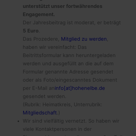
unterstützt unser fortwährendes
Engagement.
Der Jahresbeitrag ist moderat, er beträgt
5 Euro
.
Das Prozedere,
Mitglied zu werden
,
haben wir vereinfacht: Das
Beitrittsformular
kann heruntergeladen
werden und ausgefüllt an die auf dem
Formular genannte Adresse gesendet
oder als Foto/eingescanntes Dokument
per E-Mail an
info[at]hohenelbe.de
gesendet werden.
(Rubrik: Heimatkreis, Unterrubrik:
Mitgliedschaft
.)
Wir sind vielfältig vernetzt. So haben wir
viele Kontaktpersonen in der