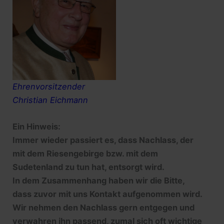
Ehrenvorsitzender
Christian Eichmann
Ein Hinweis:
Immer wieder passiert es, dass Nachlass, der
mit dem Riesengebirge bzw. mit dem
Sudetenland zu tun hat, entsorgt wird.
In dem Zusammenhang haben wir die Bitte,
dass zuvor mit uns Kontakt aufgenommen wird.
Wir nehmen den Nachlass gern entgegen und
verwahren ihn passend, zumal sich oft wichtige