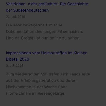
Vertrieben, nicht geflüchtet. Die Geschichte
der Sudetendeutschen
23. Juli 2026
Die sehr bewegende filmische
Dokumentation des jungen Filmemachers
Lino de Gregori ist nun online zu sehen.
Impressionen vom Heimattreffen im Kleinen
Elbetal 2026
3. Juli 2026
Zum wiederholten Mal trafen sich Landsleute
aus der Erlebnisgeneration und deren
Nachkommen in der Woche über
Fronleichnam im Riesengebirge.