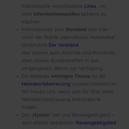
Internetseite verschiedene
Links
, um
viele
Informationsquellen
bekannt zu
machen.
Informationen zum
Vorstand
liest man
unter der Rubrik „Heimatkreis Hohenelbe“,
Unterrubrik
Der Vorstand
.
Hier stehen auch Berichte und Protokolle
über unsere Bundestreffen in den
vergangenen Jahren zur Verfügung.
Ein weiteres
wichtiges Thema
ist die
Heimatortsbetreuung
unserer Heimatorte.
Wir freuen uns, wenn sich für Orte ohne
Heimatortsbetreuung Interessierte
finden.
Der „
Hymne
“ von uns Riesengebirglern –
dem allseits bekannten
Riesengebirgslied