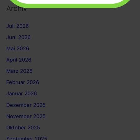
Archiv
Juli 2026
Juni 2026
Mai 2026
April 2026
März 2026
Februar 2026
Januar 2026
Dezember 2025
November 2025
Oktober 2025
September 2025