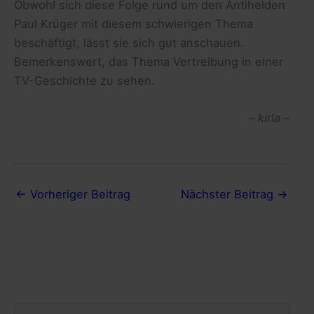
Obwohl sich diese Folge rund um den Antihelden
Paul Krüger mit diesem schwierigen Thema
beschäftigt, lässt sie sich gut anschauen.
Bemerkenswert, das Thema Vertreibung in einer
TV-Geschichte zu sehen.
– kirla –
←
Vorheriger Beitrag
Nächster Beitrag
→
S