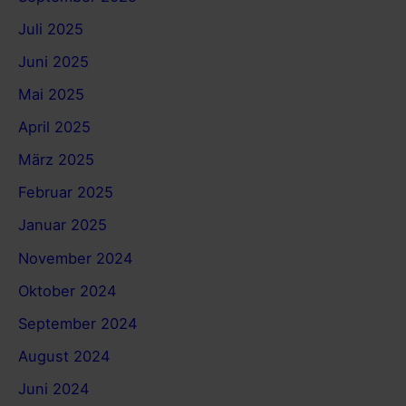
Juli 2025
Juni 2025
Mai 2025
April 2025
März 2025
Februar 2025
Januar 2025
November 2024
Oktober 2024
September 2024
August 2024
Juni 2024