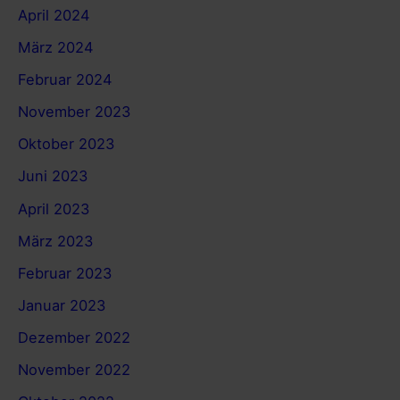
April 2024
März 2024
Februar 2024
November 2023
Oktober 2023
Juni 2023
April 2023
März 2023
Februar 2023
Januar 2023
Dezember 2022
November 2022