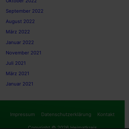
Oktober 2022
September 2022
August 2022
März 2022
Januar 2022
November 2021
Juli 2021
März 2021
Januar 2021
Impressum
Datenschutzerklärung
Kontakt
Copyright © 2026
Heimatkreis