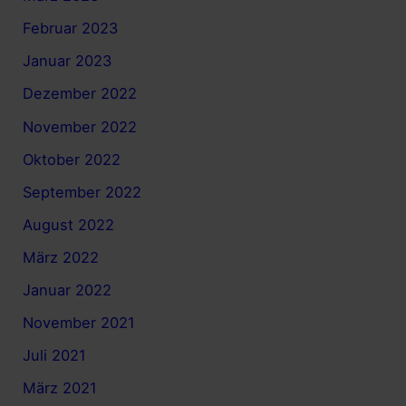
Februar 2023
Januar 2023
Dezember 2022
November 2022
Oktober 2022
September 2022
August 2022
März 2022
Januar 2022
November 2021
Juli 2021
März 2021