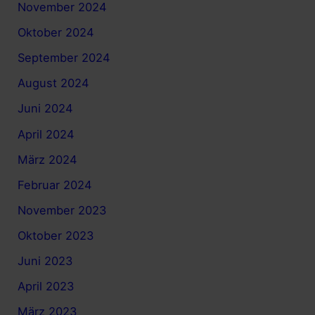
November 2024
Oktober 2024
September 2024
August 2024
Juni 2024
April 2024
März 2024
Februar 2024
November 2023
Oktober 2023
Juni 2023
April 2023
März 2023