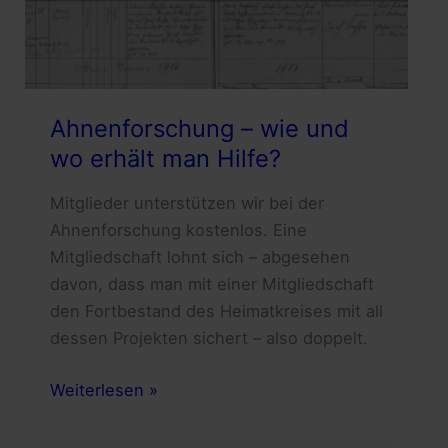
Ahnenforschung – wie und
wo erhält man Hilfe?
Mitglieder unterstützen wir bei der
Ahnenforschung kostenlos. Eine
Mitgliedschaft lohnt sich – abgesehen
davon, dass man mit einer Mitgliedschaft
den Fortbestand des Heimatkreises mit all
dessen Projekten sichert – also doppelt.
Ahnenforschung
Weiterlesen »
–
wie