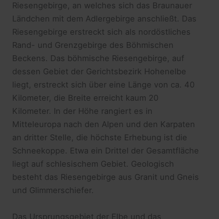
Riesengebirge, an welches sich das Braunauer
Ländchen mit dem Adlergebirge anschließt. Das
Riesengebirge erstreckt sich als nordöstliches
Rand- und Grenzgebirge des Böhmischen
Beckens. Das böhmische Riesengebirge, auf
dessen Gebiet der Gerichtsbezirk Hohenelbe
liegt, erstreckt sich über eine Länge von ca. 40
Kilometer, die Breite erreicht kaum 20
Kilometer. In der Höhe rangiert es in
Mitteleuropa nach den Alpen und den Karpaten
an dritter Stelle, die höchste Erhebung ist die
Schneekoppe. Etwa ein Drittel der Gesamtfläche
liegt auf schlesischem Gebiet. Geologisch
besteht das Riesengebirge aus Granit und Gneis
und Glimmerschiefer.
Das Ursprungsgebiet der Elbe und das