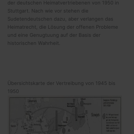
der deutschen Heimatvertriebenen von 1950 in
Stuttgart. Nach wie vor stehen die
Sudetendeutschen dazu, aber verlangen das
Heimatrecht, die Lösung der offenen Probleme
und eine Genugtuung auf der Basis der
historischen Wahrheit.
Übersichtskarte der Vertreibung von 1945 bis
1950