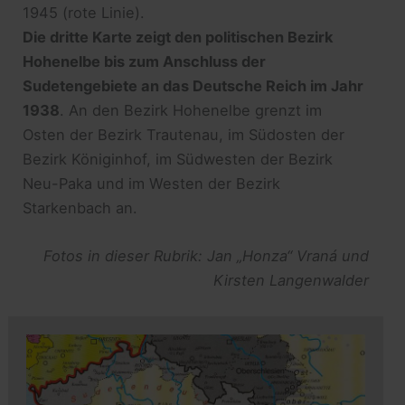
1945 (rote Linie).
Die dritte Karte zeigt den politischen Bezirk
Hohenelbe bis zum Anschluss der
Sudetengebiete an das Deutsche Reich im Jahr
1938
. An den Bezirk Hohenelbe grenzt im
Osten der Bezirk Trautenau, im Südosten der
Bezirk Königinhof, im Südwesten der Bezirk
Neu-Paka und im Westen der Bezirk
Starkenbach an.
Fotos in dieser Rubrik: Jan „Honza“ Vraná und
Kirsten Langenwalder