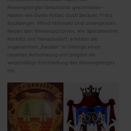
Riesengebirgler Geschichte geschrieben –
Namen wie Guido Rotter, Gustl Berauer, Franz
Buchberger, Alfred Möhwald sind unvergessen.
Neben den Wintersportorten, wie Spindelmühle,
Rochlitz und Harrachsdorf, erlebten die
sogenannten „Bauden“ im Gebirge einen
rasanten Aufschwung und prägten die
wegemäßige Erschließung des Riesengebirges
mit.