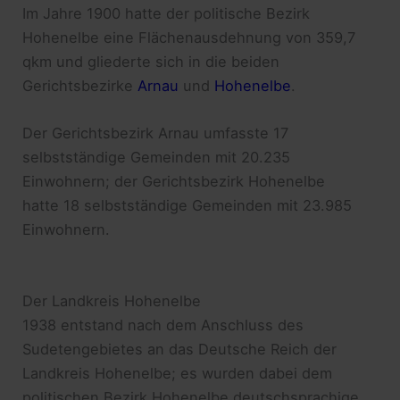
Im Jahre 1900 hatte der politische Bezirk
Hohenelbe eine Flächenausdehnung von 359,7
qkm und gliederte sich in die beiden
Gerichtsbezirke
Arnau
und
Hohenelbe
.
Der Gerichtsbezirk Arnau umfasste 17
selbstständige Gemeinden mit 20.235
Einwohnern; der Gerichtsbezirk Hohenelbe
hatte 18 selbstständige Gemeinden mit 23.985
Einwohnern.
Der Landkreis Hohenelbe
1938 entstand nach dem Anschluss des
Sudetengebietes an das Deutsche Reich der
Landkreis Hohenelbe; es wurden dabei dem
politischen Bezirk Hohenelbe deutschsprachige