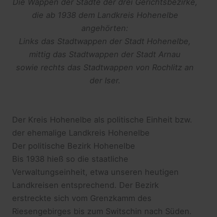
Die Wappen der Städte der drei Gerichtsbezirke,
die ab 1938 dem Landkreis Hohenelbe
angehörten:
Links das Stadtwappen der Stadt Hohenelbe,
mittig das Stadtwappen der Stadt Arnau
sowie rechts das Stadtwappen von Rochlitz an
der Iser.
Der Kreis Hohenelbe als politische Einheit bzw.
der ehemalige Landkreis Hohenelbe
Der politische Bezirk Hohenelbe
Bis 1938 hieß so die staatliche
Verwaltungseinheit, etwa unseren heutigen
Landkreisen entsprechend. Der Bezirk
erstreckte sich vom Grenzkamm des
Riesengebirges bis zum Switschin nach Süden.