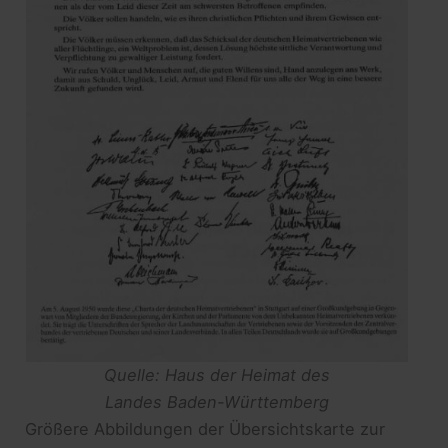
Quelle: Haus der Heimat des
Landes Baden-Württemberg
Größere Abbildungen der Übersichtskarte zur