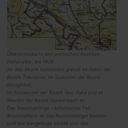
Übersichtskarte des politischen Bezirkes
Hohenelbe, bis 1938
An den Bezirk Hohenelbe grenzt im Osten der
Bezirk Trautenau, im Südosten der Bezirk
Königinhof,
im Südwesten der Bezirk Neu-Paka und im
Westen der Bezirk Starkenbach an.
Das Riesengebirge – böhmischer Teil
Anschließend an das Reichenberger Becken
und das Isergebirge erhebt sich das