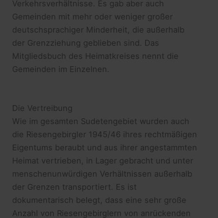
Verkehrsverhältnisse. Es gab aber auch
Gemeinden mit mehr oder weniger großer
deutschsprachiger Minderheit, die außerhalb
der Grenzziehung geblieben sind. Das
Mitgliedsbuch des Heimatkreises nennt die
Gemeinden im Einzelnen.
Die Vertreibung
Wie im gesamten Sudetengebiet wurden auch
die Riesengebirgler 1945/46 ihres rechtmäßigen
Eigentums beraubt und aus ihrer angestammten
Heimat vertrieben, in Lager gebracht und unter
menschenunwürdigen Verhältnissen außerhalb
der Grenzen transportiert. Es ist
dokumentarisch belegt, dass eine sehr große
Anzahl von Riesengebirglern von anrückenden