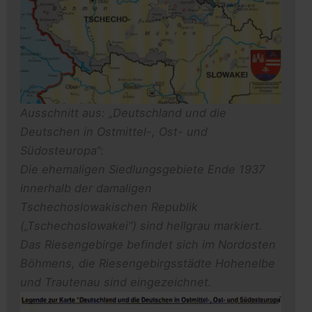
Ausschnitt aus: „Deutschland und die
Deutschen in Ostmittel-, Ost- und
Südosteuropa“
:
Die ehemaligen Siedlungsgebiete Ende 1937
innerhalb der damaligen
Tschechoslowakischen Republik
(„Tschechoslowakei“)
sind hellgrau markiert.
Das Riesengebirge befindet sich im Nordosten
Böhmens, die Riesengebirgsstädte Hohenelbe
und Trautenau sind eingezeichnet.