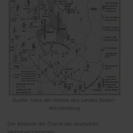
Quelle: Haus der Heimat des Landes Baden-
Württemberg
Der Abdruck der Charta der deutschen
Heimatvertriebenen: