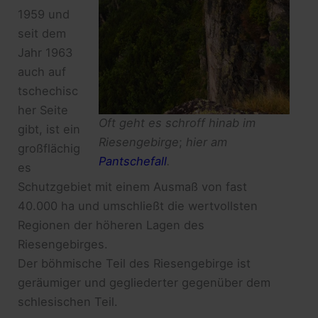
1959 und
seit dem
Jahr 1963
auch auf
tschechisc
her Seite
Oft geht es schroff hinab im
gibt, ist ein
Riesengebirge
;
hier am
großflächig
Pantschefall
.
es
Schutzgebiet mit einem Ausmaß von fast
40.000 ha und umschließt die wertvollsten
Regionen der höheren Lagen des
Riesengebirges.
Der böhmische Teil des Riesengebirge ist
geräumiger und gegliederter gegenüber dem
schlesischen Teil.