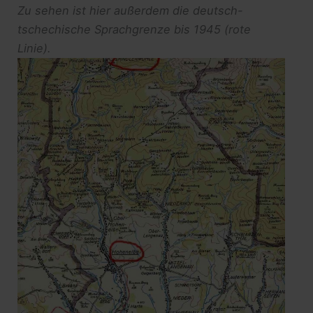
Zu sehen ist hier außerdem die deutsch-
tschechische Sprachgrenze bis 1945 (rote
Linie).