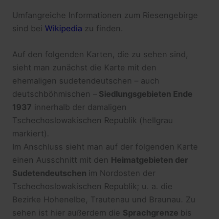
Umfangreiche Informationen zum Riesengebirge
sind bei
Wikipedia
zu finden.
Auf den folgenden Karten, die zu sehen sind,
sieht man zunächst die Karte mit den
ehemaligen sudetendeutschen – auch
deutschböhmischen –
Siedlungsgebieten Ende
1937
innerhalb der damaligen
Tschechoslowakischen Republik (hellgrau
markiert).
Im Anschluss sieht man auf der folgenden Karte
einen Ausschnitt mit den
Heimatgebieten der
Sudetendeutschen
im Nordosten der
Tschechoslowakischen Republik; u. a. die
Bezirke Hohenelbe, Trautenau und Braunau. Zu
sehen ist hier außerdem die
Sprachgrenze
bis