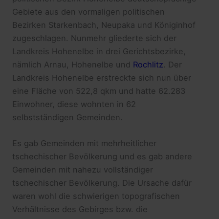
Gebiete aus den vormaligen politischen
Bezirken Starkenbach, Neupaka und Königinhof
zugeschlagen. Nunmehr gliederte sich der
Landkreis Hohenelbe in drei Gerichtsbezirke,
nämlich Arnau, Hohenelbe und
Rochlitz
. Der
Landkreis Hohenelbe erstreckte sich nun über
eine Fläche von 522,8 qkm und hatte 62.283
Einwohner, diese wohnten in 62
selbstständigen Gemeinden.
Es gab Gemeinden mit mehrheitlicher
tschechischer Bevölkerung und es gab andere
Gemeinden mit nahezu vollständiger
tschechischer Bevölkerung. Die Ursache dafür
waren wohl die schwierigen topografischen
Verhältnisse des Gebirges bzw. die