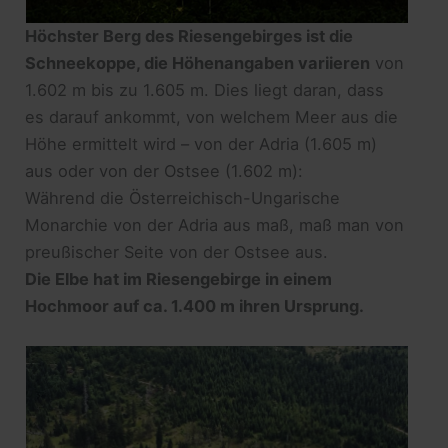
Höchster Berg des Riesengebirges ist die
Schneekoppe, die Höhenangaben variieren
von
1.602 m bis zu 1.605 m. Dies liegt daran, dass
es darauf ankommt, von welchem Meer aus die
Höhe ermittelt wird – von der Adria (1.605 m)
aus oder von der Ostsee (1.602 m):
Während die Österreichisch-Ungarische
Monarchie von der Adria aus maß, maß man von
preußischer Seite von der Ostsee aus.
Die Elbe hat im Riesengebirge in einem
Hochmoor auf ca. 1.400 m ihren Ursprung.