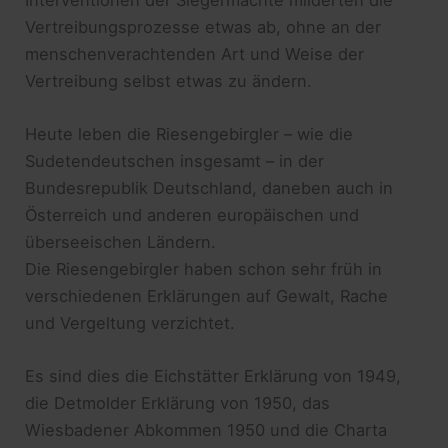
Vertreibungsprozesse etwas ab, ohne an der
menschenverachtenden Art und Weise der
Vertreibung selbst etwas zu ändern.
Heute leben die Riesengebirgler – wie die
Sudetendeutschen insgesamt – in der
Bundesrepublik Deutschland, daneben auch in
Österreich und anderen europäischen und
überseeischen Ländern.
Die Riesengebirgler haben schon sehr früh in
verschiedenen Erklärungen auf Gewalt, Rache
und Vergeltung verzichtet.
Es sind dies die Eichstätter Erklärung von 1949,
die Detmolder Erklärung von 1950, das
Wiesbadener Abkommen 1950 und die Charta