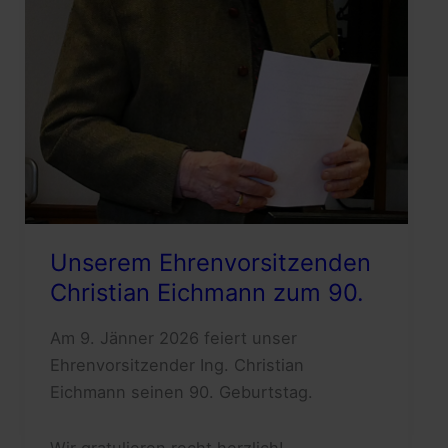
Unserem Ehrenvorsitzenden
Christian Eichmann zum 90.
Am 9. Jänner 2026 feiert unser
Ehrenvorsitzender Ing. Christian
Eichmann seinen 90. Geburtstag.
Wir gratulieren recht herzlich!