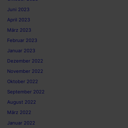
Juni 2023
April 2023
März 2023
Februar 2023
Januar 2023
Dezember 2022
November 2022
Oktober 2022
September 2022
August 2022
März 2022
Januar 2022