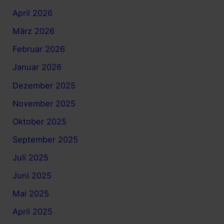
April 2026
März 2026
Februar 2026
Januar 2026
Dezember 2025
November 2025
Oktober 2025
September 2025
Juli 2025
Juni 2025
Mai 2025
April 2025