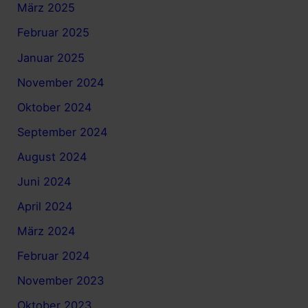
März 2025
Februar 2025
Januar 2025
November 2024
Oktober 2024
September 2024
August 2024
Juni 2024
April 2024
März 2024
Februar 2024
November 2023
Oktober 2023