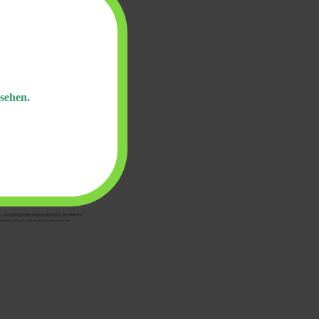
sehen.