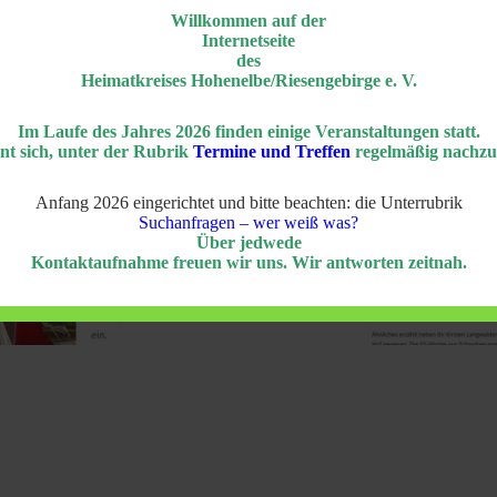
Willkommen auf der
Internetseite
des
Heimatkreises Hohenelbe/Riesengebirge e. V.
Im Laufe des Jahres 2026 finden einige Veranstaltungen statt.
nt sich, unter der Rubrik
Termine und Treffen
regelmäßig nachzu
Anfang 2026 eingerichtet und bitte beachten: die Unterrubrik
Suchanfragen – wer weiß was?
Über jedwede
Kontaktaufnahme freuen wir uns. Wir antworten zeitnah.