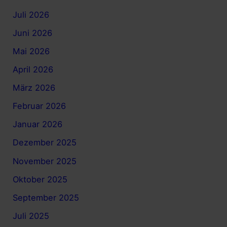
Juli 2026
Juni 2026
Mai 2026
April 2026
März 2026
Februar 2026
Januar 2026
Dezember 2025
November 2025
Oktober 2025
September 2025
Juli 2025