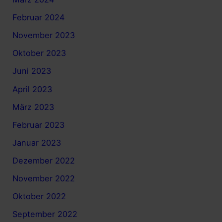
Februar 2024
November 2023
Oktober 2023
Juni 2023
April 2023
März 2023
Februar 2023
Januar 2023
Dezember 2022
November 2022
Oktober 2022
September 2022