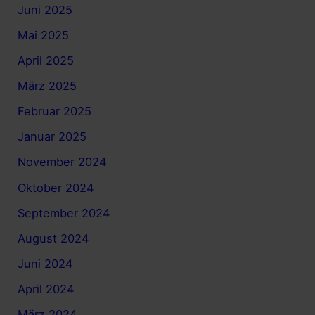
Juni 2025
Mai 2025
April 2025
März 2025
Februar 2025
Januar 2025
November 2024
Oktober 2024
September 2024
August 2024
Juni 2024
April 2024
März 2024