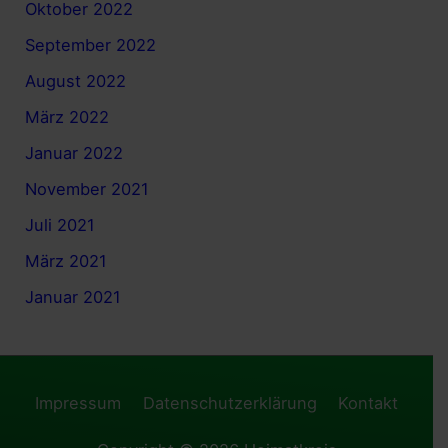
Oktober 2022
September 2022
August 2022
März 2022
Januar 2022
November 2021
Juli 2021
März 2021
Januar 2021
Impressum
Datenschutzerklärung
Kontakt