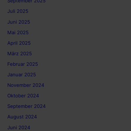
September 2025
Juli 2025
Juni 2025
Mai 2025
April 2025
März 2025
Februar 2025
Januar 2025
November 2024
Oktober 2024
September 2024
August 2024
Juni 2024