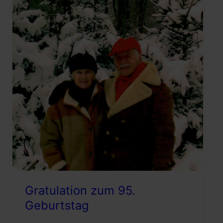
Gratulation zum 95.
Geburtstag