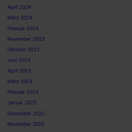
April 2024
März 2024
Februar 2024
November 2023
Oktober 2023
Juni 2023
April 2023
März 2023
Februar 2023
Januar 2023
Dezember 2022
November 2022