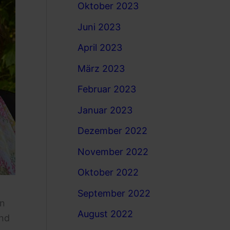
Oktober 2023
Juni 2023
April 2023
März 2023
Februar 2023
Januar 2023
Dezember 2022
November 2022
Oktober 2022
September 2022
en
August 2022
und