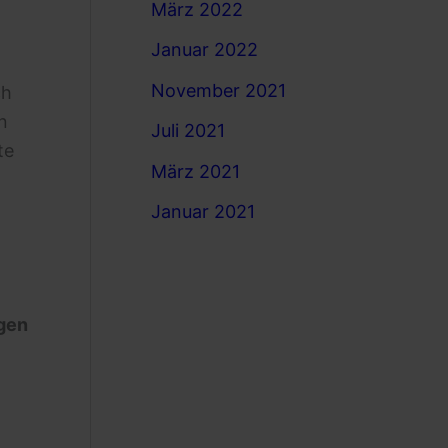
März 2022
Januar 2022
November 2021
ch
n
Juli 2021
te
März 2021
Januar 2021
ngen