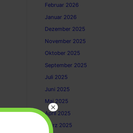
Februar 2026
Januar 2026
e
Dezember 2025
November 2025
Oktober 2025
September 2025
Juli 2025
Juni 2025
Mai 2025
×
April 2025
März 2025