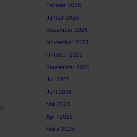
Februar 2026
Januar 2026
Dezember 2025
November 2025
Oktober 2025
September 2025
Juli 2025
Juni 2025
Mai 2025
ng
April 2025
März 2025