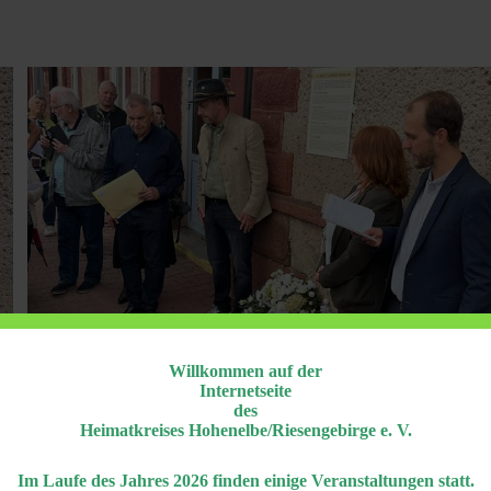
Willkommen auf der
Internetseite
des
Heimatkreises Hohenelbe/Riesengebirge e. V.
Im Laufe des Jahres 2026 finden einige Veranstaltungen statt.