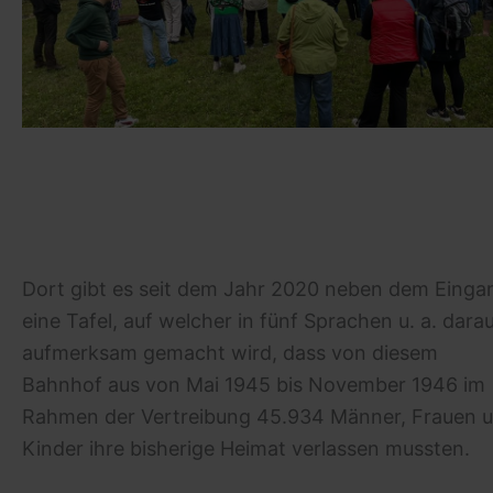
Dort gibt es seit dem Jahr 2020 neben dem Einga
eine Tafel, auf welcher in fünf Sprachen u. a. dara
aufmerksam gemacht wird, dass von diesem
Bahnhof aus von Mai 1945 bis November 1946 im
Rahmen der Vertreibung 45.934 Männer, Frauen 
Kinder ihre bisherige Heimat verlassen mussten.