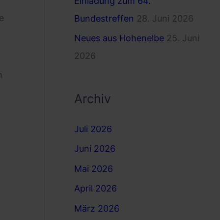
Einladung zum 64.
e
Bundestreffen
28. Juni 2026
Neues aus Hohenelbe
25. Juni
2026
m
Archiv
Juli 2026
Juni 2026
Mai 2026
April 2026
März 2026