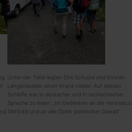
ng
Unter der Tafel legten Dirk Schulze und Kirsten
uf
Langenwalder einen Kranz nieder. Auf dessen
Schleife war in deutscher und in tschechischer
Sprache zu lesen: „Im Gedenken an die Vertreibu
und
1945/46 und an alle Opfer politischer Gewalt“.