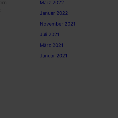
tern
März 2022
k
Januar 2022
November 2021
Juli 2021
März 2021
Januar 2021