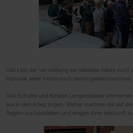
Das Leid der Vertreibung sei teilweise heute noc
Republik seien heute noch davon gekennzeichnet.
Dirk Schulze und Kirsten Langenwalder erinnerte
aus in den Krieg zogen. Weiter machten sie auf di
Region zurückblieben und wegen ihrer Herkunft zu