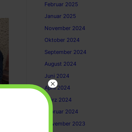
Februar 2025
Januar 2025
November 2024
Oktober 2024
September 2024
August 2024
Juni 2024
×
April 2024
März 2024
Februar 2024
November 2023