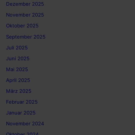
Dezember 2025
November 2025
Oktober 2025
September 2025
Juli 2025
Juni 2025
Mai 2025
April 2025
März 2025
Februar 2025
Januar 2025
November 2024
Oktober 2024