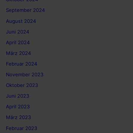
September 2024
August 2024
Juni 2024
April 2024
März 2024
Februar 2024
November 2023
Oktober 2023
Juni 2023
April 2023
März 2023
Februar 2023