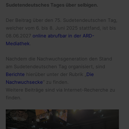
Sudetendeutsches Tages über selbigen.
Der Beitrag über den 75. Sudetendeutschen Tag,
welcher vom 6. bis 8. Juni 2025 stattfand, ist bis
08.06.2027
online abrufbar in der ARD-
Mediathek
.
Nachdem die Nachwuchsgeneration den Stand
am Sudetendeutschen Tag organisiert, sind
Berichte
hierüber unter der Rubrik „
Die
Nachwuchsecke
“ zu finden.
Weitere Beiträge sind via Internet-Recherche zu
finden.