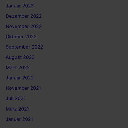
Januar 2023
Dezember 2022
November 2022
Oktober 2022
September 2022
August 2022
März 2022
Januar 2022
November 2021
Juli 2021
März 2021
Januar 2021