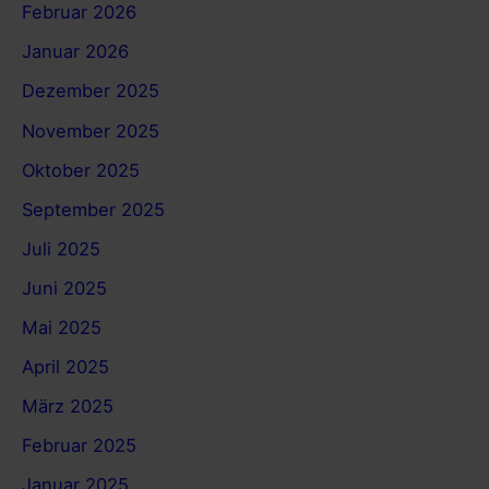
Februar 2026
Januar 2026
Dezember 2025
November 2025
Oktober 2025
September 2025
Juli 2025
Juni 2025
Mai 2025
April 2025
März 2025
Februar 2025
Januar 2025