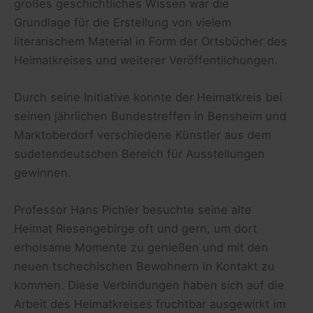
großes geschichtliches Wissen war die
Grundlage für die Erstellung von vielem
literarischem Material in Form der Ortsbücher des
Heimatkreises und weiterer Veröffentlichungen.
Durch seine Initiative konnte der Heimatkreis bei
seinen jährlichen Bundestreffen in Bensheim und
Marktoberdorf verschiedene Künstler aus dem
sudetendeutschen Bereich für Ausstellungen
gewinnen.
Professor Hans Pichler besuchte seine alte
Heimat Riesengebirge oft und gern, um dort
erholsame Momente zu genießen und mit den
neuen tschechischen Bewohnern in Kontakt zu
kommen. Diese Verbindungen haben sich auf die
Arbeit des Heimatkreises fruchtbar ausgewirkt im