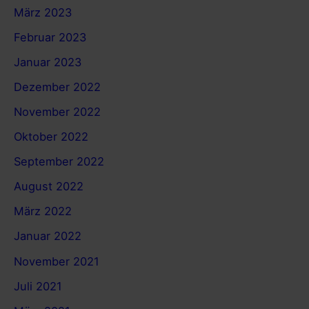
März 2023
Februar 2023
Januar 2023
Dezember 2022
November 2022
Oktober 2022
September 2022
August 2022
März 2022
Januar 2022
November 2021
Juli 2021