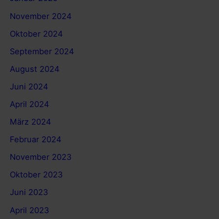
November 2024
Oktober 2024
September 2024
August 2024
Juni 2024
April 2024
März 2024
Februar 2024
November 2023
Oktober 2023
Juni 2023
April 2023