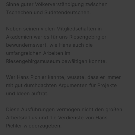
Sinne guter Völkerverständigung zwischen
Tschechen und Sudetendeutschen.
Neben seinen vielen Mitgliedschaften in
Akademien war es für uns Riesengebirgler
bewundernswert, wie Hans auch die
umfangreichen Arbeiten im
Riesengebirgsmuseum bewältigen konnte.
Wer Hans Pichler kannte, wusste, dass er immer
mit gut durchdachten Argumenten für Projekte
und Ideen auftrat.
Diese Ausführungen vermögen nicht den großen
Arbeitsradius und die Verdienste von Hans
Pichler wiederzugeben.