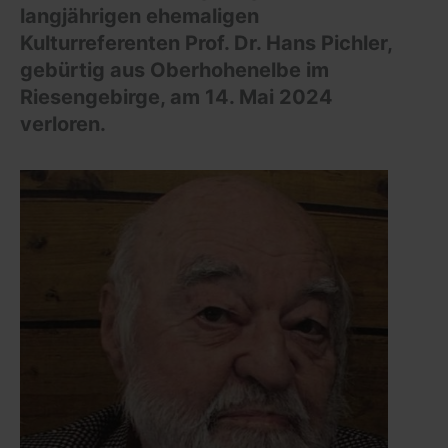
langjährigen ehemaligen
Kulturreferenten Prof. Dr. Hans Pichler,
gebürtig aus Oberhohenelbe im
Riesengebirge, am 14. Mai 2024
verloren.