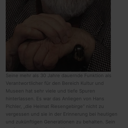
Seine mehr als 30 Jahre dauernde Funktion als
Verantwortlicher für den Bereich Kultur und
Museen hat sehr viele und tiefe Spuren
hinterlassen. Es war das Anliegen von Hans
Pichler, „die Heimat Riesengebirge“ nicht zu
vergessen und sie in der Erinnerung bei heutigen
und zukünftigen Generationen zu behalten. Sein