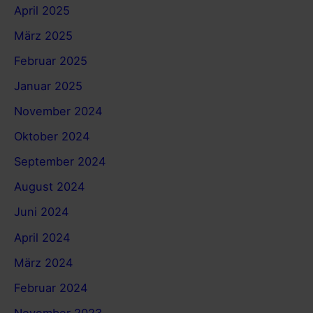
April 2025
März 2025
Februar 2025
Januar 2025
November 2024
Oktober 2024
September 2024
August 2024
Juni 2024
April 2024
März 2024
Februar 2024
November 2023