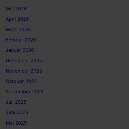
Mai 2026
April 2026
März 2026
Februar 2026
Januar 2026
Dezember 2025
November 2025
Oktober 2025
September 2025
Juli 2025
Juni 2025
Mai 2025