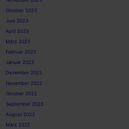
Oktober 2023
Juni 2023
April 2023
März 2023
Februar 2023
Januar 2023
Dezember 2022
November 2022
Oktober 2022
September 2022
August 2022
März 2022