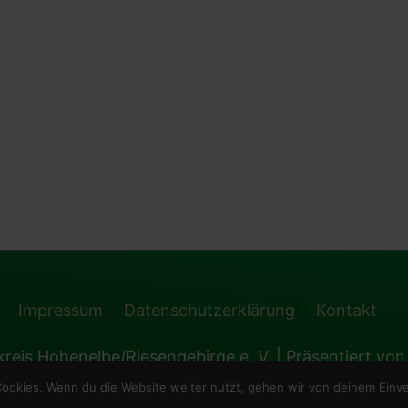
Impressum
Datenschutzerklärung
Kontakt
reis Hohenelbe/Riesengebirge e. V.
| Präsentiert vo
ookies. Wenn du die Website weiter nutzt, gehen wir von deinem Einve