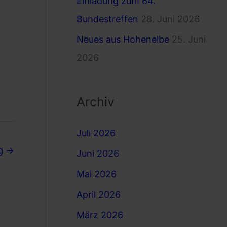
Einladung zum 64.
Bundestreffen
28. Juni 2026
Neues aus Hohenelbe
25. Juni
2026
Archiv
Juli 2026
ag
→
Juni 2026
Mai 2026
April 2026
März 2026