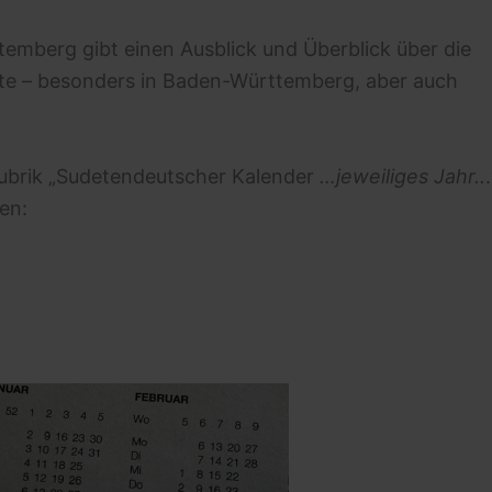
mberg gibt einen Ausblick und Überblick über die
e – besonders in Baden-Württemberg, aber auch
ubrik „Sudetendeutscher Kalender
…jeweiliges Jahr..
en: