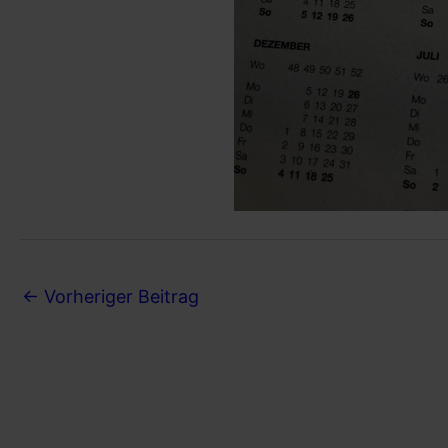
←
Vorheriger Beitrag