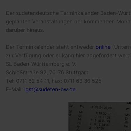
Der sudetendeutsche Terminkalender Baden-Württe
geplanten Veranstaltungen der kommenden Monat
darüber hinaus.
Der Terminkalender steht entweder
online
(Unterr
zur Verfügung oder er kann hier angefordert werd
SL Baden-Württemberg e. V.
Schloßstraße 92, 70176 Stuttgart
Tel: 0711 62 54 11, Fax: 0711 63 36 525
E-Mail:
lgst@sudeten-bw.de
.