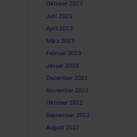
Oktober 2023
Juni 2023
April 2023
März 2023
Februar 2023
Januar 2023
Dezember 2022
November 2022
Oktober 2022
September 2022
August 2022