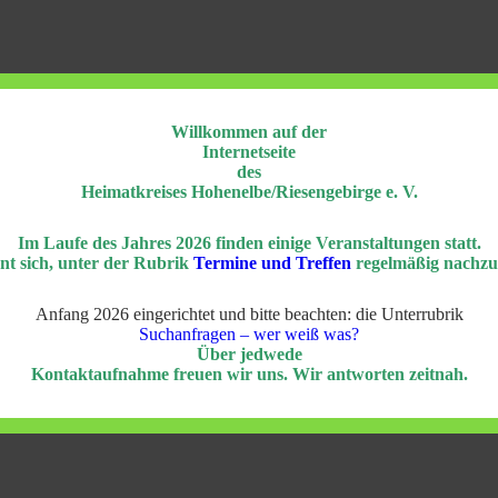
Willkommen auf der
Internetseite
des
Heimatkreises Hohenelbe/Riesengebirge e. V.
Im Laufe des Jahres 2026 finden einige Veranstaltungen statt.
nt sich, unter der Rubrik
Termine und Treffen
regelmäßig nachzu
Anfang 2026 eingerichtet und bitte beachten: die Unterrubrik
Suchanfragen – wer weiß was?
Über jedwede
Kontaktaufnahme freuen wir uns. Wir antworten zeitnah.