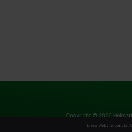
Copyright © 2026
Heimatk
Diese Website benutzt C