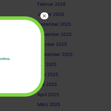
Februar 2026
×
Januar 2026
Dezember 2025
November 2025
Oktober 2025
September 2025
sehen.
Juli 2025
Juni 2025
Mai 2025
April 2025
März 2025