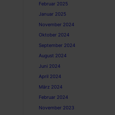
Februar 2025
Januar 2025
November 2024
Oktober 2024
September 2024
August 2024
Juni 2024
April 2024
März 2024
Februar 2024
November 2023