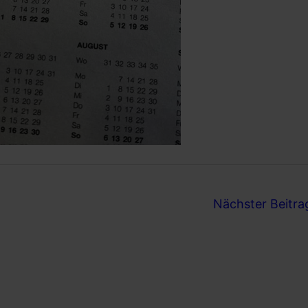
Nächster Beitr