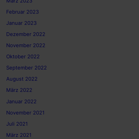
März 2023
Februar 2023
Januar 2023
Dezember 2022
November 2022
Oktober 2022
September 2022
August 2022
März 2022
Januar 2022
November 2021
Juli 2021
März 2021