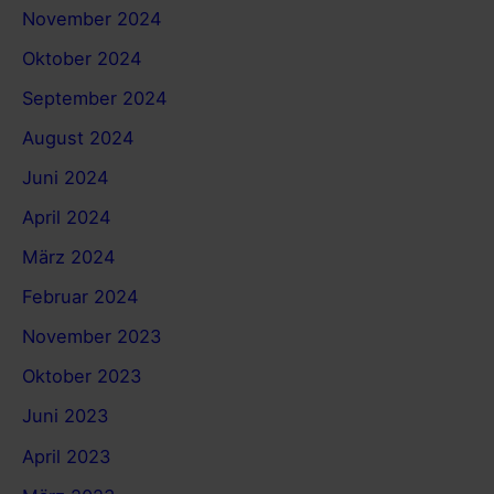
November 2024
Oktober 2024
September 2024
August 2024
Juni 2024
April 2024
März 2024
Februar 2024
November 2023
Oktober 2023
Juni 2023
April 2023