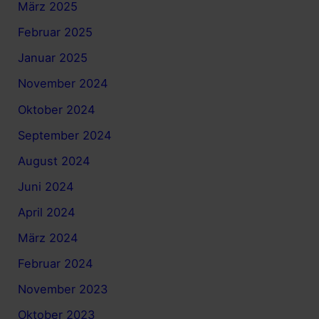
März 2025
Februar 2025
Januar 2025
November 2024
Oktober 2024
September 2024
August 2024
Juni 2024
April 2024
März 2024
Februar 2024
November 2023
Oktober 2023