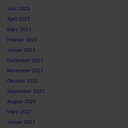
Juni 2023
April 2023
März 2023
Februar 2023
Januar 2023
Dezember 2022
November 2022
Oktober 2022
September 2022
August 2022
März 2022
Januar 2022