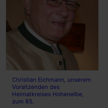
Christian Eichmann, unserem
Vorsitzenden des
Heimatkreises Hohenelbe,
zum 85.