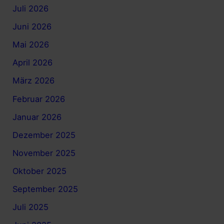
Juli 2026
Juni 2026
Mai 2026
April 2026
März 2026
Februar 2026
Januar 2026
Dezember 2025
November 2025
Oktober 2025
September 2025
Juli 2025