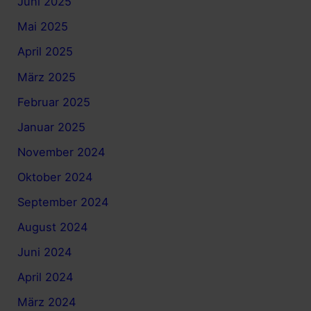
Juni 2025
Mai 2025
April 2025
März 2025
Februar 2025
Januar 2025
November 2024
Oktober 2024
September 2024
August 2024
Juni 2024
April 2024
März 2024