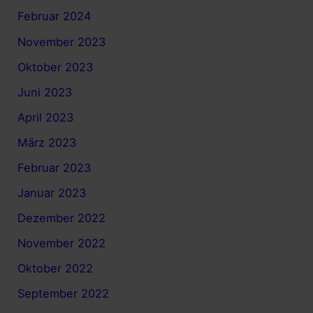
Februar 2024
November 2023
Oktober 2023
Juni 2023
April 2023
März 2023
Februar 2023
Januar 2023
Dezember 2022
November 2022
Oktober 2022
September 2022