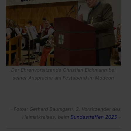
Der Ehrenvorsitzende Christian Eichmann bei
seiner Ansprache am Festabend im Modeon
– Fotos: Gerhard Baumgartl, 2. Vorsitzender des
Heimatkreises, beim
Bundestreffen 2025
–