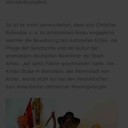
Vorstandsmitglied.
So ist es nicht verwunderlich, dass sich Christian
Eichmann u. a. im Arbeitskreis Arnau engagierte,
welcher die Bewahrung des kulturellen Erbes, die
Pflege der Geschichte und der Kultur der
ehemaligen deutschen Bewohner der Stadt
Arnau, „auf seine Fahne geschrieben“ hatte. Die
Arnau-Stube in Bensheim, der Patenstadt von
Arnau, wurde nicht nur bei den Heimattreffen
zum Anlaufpunkt zahlreicher Riesengebirgler.