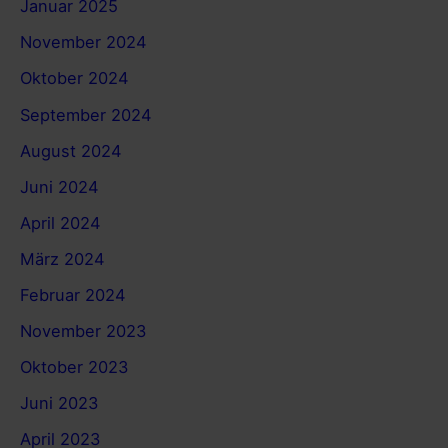
Januar 2025
November 2024
Oktober 2024
September 2024
August 2024
Juni 2024
April 2024
März 2024
Februar 2024
November 2023
Oktober 2023
Juni 2023
April 2023