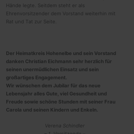
Hände legte. Seitdem steht er als
Ehrenvorsitzender dem Vorstand weiterhin mit
Rat und Tat zur Seite.
Der Heimatkreis Hohenelbe und sein Vorstand
danken Christian Eichmann sehr herzlich für
seinen unermüdlichen Einsatz und sein
großartiges Engagement.
Wir wünschen dem Jubilar für das neue
Lebensjahr alles Gute, viel Gesundheit und
Freude sowie schöne Stunden mit seiner Frau
Carola und seinen Kindern und Enkeln.
Verena Schindler
– 1. Vorsitzende –