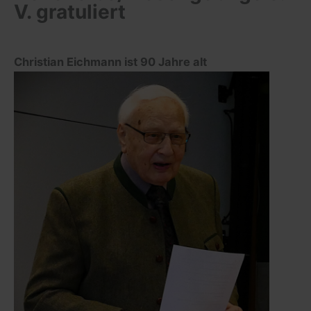
V. gratuliert
Christian Eichmann ist 90 Jahre alt