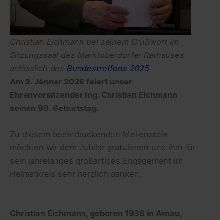
Christian Eichmann bei seinem Grußwort im
Sitzungssaal des Marktoberdorfer Rathauses
anlässlich des
Bundestreffens 2025
Am 9. Jänner 2026 feiert unser
Ehrenvorsitzender Ing. Christian Eichmann
seinen 90. Geburtstag.
Zu diesem beeindruckenden Meilenstein
möchten wir dem Jubilar gratulieren und ihm für
sein jahrelanges großartiges Engagement im
Heimatkreis sehr herzlich danken.
Christian Eichmann, geboren 1936 in Arnau,