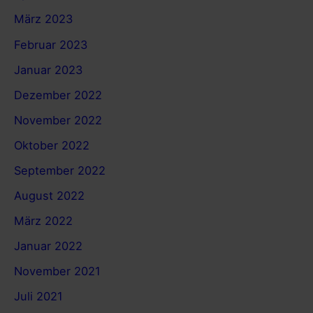
März 2023
Februar 2023
Januar 2023
Dezember 2022
November 2022
Oktober 2022
September 2022
August 2022
März 2022
Januar 2022
November 2021
Juli 2021