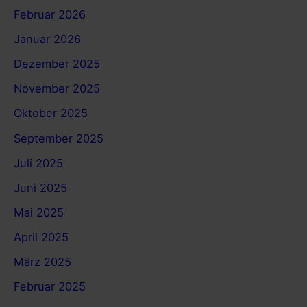
Februar 2026
Januar 2026
Dezember 2025
November 2025
Oktober 2025
September 2025
Juli 2025
Juni 2025
Mai 2025
April 2025
März 2025
Februar 2025