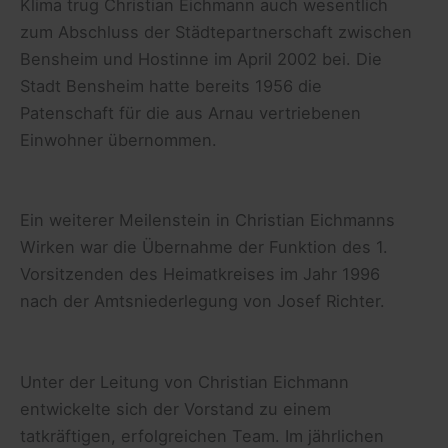
Klima trug Christian Eichmann auch wesentlich
zum Abschluss der Städtepartnerschaft zwischen
Bensheim und Hostinne im April 2002 bei. Die
Stadt Bensheim hatte bereits 1956 die
Patenschaft für die aus Arnau vertriebenen
Einwohner übernommen.
Ein weiterer Meilenstein in Christian Eichmanns
Wirken war die Übernahme der Funktion des 1.
Vorsitzenden des Heimatkreises im Jahr 1996
nach der Amtsniederlegung von Josef Richter.
Unter der Leitung von Christian Eichmann
entwickelte sich der Vorstand zu einem
tatkräftigen, erfolgreichen Team. Im jährlichen