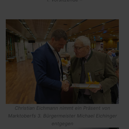
Christian Eichmann nimmt ein Präsent von
Marktoberfs 3. Bürgermeister Michael Eichinger
entgegen