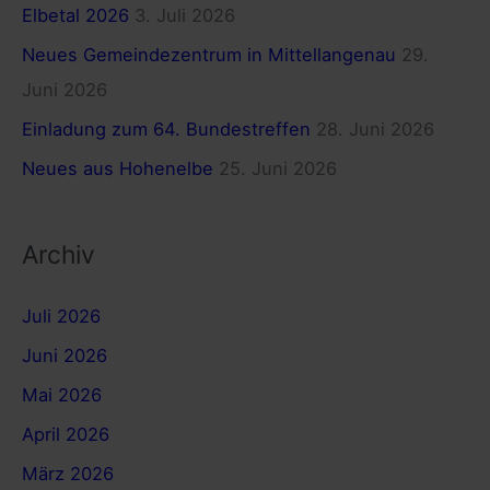
c
Elbetal 2026
3. Juli 2026
h
Neues Gemeindezentrum in Mittellangenau
29.
:
Juni 2026
Einladung zum 64. Bundestreffen
28. Juni 2026
Neues aus Hohenelbe
25. Juni 2026
Archiv
Juli 2026
Juni 2026
Mai 2026
April 2026
März 2026