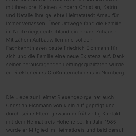
mit ihren drei Kleinen Kindern Christian, Katrin
und Natalie ihre geliebte Heimatstadt Arnau für
immer verlassen. Über Umwege fand die Familie
im Nachkriegsdeutschland ein neues Zuhause.
Mit zähem Aufbauwillen und soliden
Fachkenntnissen baute Friedrich Eichmann für
sich und die Familie eine neue Existenz auf. Dank
seiner herausragenden Leitungsqualitäten wurde
er Direktor eines Großunternehmens in Nürnberg.
Die Liebe zur Heimat Riesengebirge hat auch
Christian Eichmann von klein auf geprägt und
durch seine Eltern gewann er frühzeitig Kontakt
mit dem Heimatkreis Hohenelbe. Im Jahr 1985
wurde er Mitglied im Heimatkreis und bald darauf