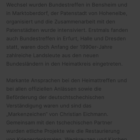
Wechsel wurden Bundestreffen in Bensheim und
in Marktoberdorf, der Patenstadt von Hohenelbe,
organisiert und die Zusammenarbeit mit den
Patenstädten wurde intensiviert. Erstmals fanden
auch Bundestreffen in Erfurt, Halle und Dresden
statt, waren doch Anfang der 1990er-Jahre
zahlreiche Landsleute aus den neuen
Bundesländern in den Heimatkreis eingetreten.
Markante Ansprachen bei den Heimattreffen und
bei allen offiziellen Anlässen sowie die
Beförderung der deutschtschechischen
Verständigung waren und sind das
„Markenzeichen“ von Christian Eichmann.
Gemeinsam mit den tschechischen Partner
wurden etliche Projekte wie die Restaurierung
von Kriegerdenkmalen, Wegkreuzen und Kirchen