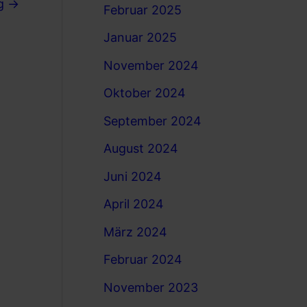
ag
→
Februar 2025
Januar 2025
November 2024
Oktober 2024
September 2024
August 2024
Juni 2024
April 2024
März 2024
Februar 2024
November 2023