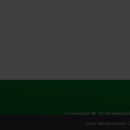
Copyright © 2026
Heimatk
Diese Website benutzt C