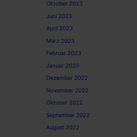
Oktober 2023
Juni 2023
April 2023
März 2023
Februar 2023
Januar 2023
Dezember 2022
November 2022
Oktober 2022
September 2022
August 2022