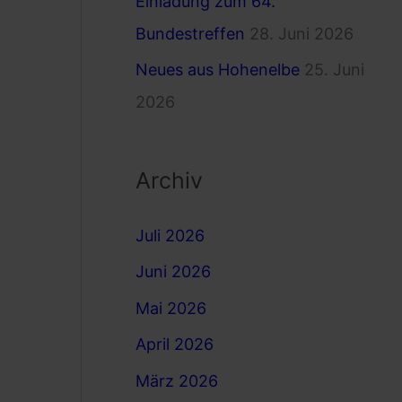
Einladung zum 64.
Bundestreffen
28. Juni 2026
Neues aus Hohenelbe
25. Juni
2026
Archiv
Juli 2026
Juni 2026
Mai 2026
April 2026
März 2026