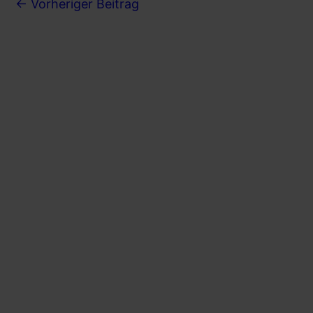
←
Vorheriger Beitrag