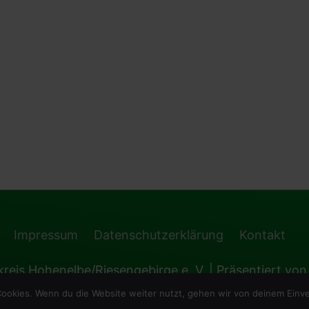
Impressum
Datenschutzerklärung
Kontakt
reis Hohenelbe/Riesengebirge e. V.
| Präsentiert vo
ookies. Wenn du die Website weiter nutzt, gehen wir von deinem Einve